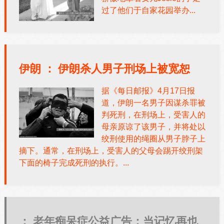
过了他们于自家花园举办...
伊朗 ：
伊朗杀人男子刑场上被宽恕
据《每日邮报》4月17日报
道，伊朗一名男子因谋杀罪被
判死刑，在刑场上，受害人的
母亲原谅了该男子，并将处以
绞刑使用的绳圈从男子脖子上
摘下。通常，在刑场上，受害人的父母会踢开绞刑架
下面的椅子完成死刑的执行。...
：
老年痴呆症公益广告：当记忆再也