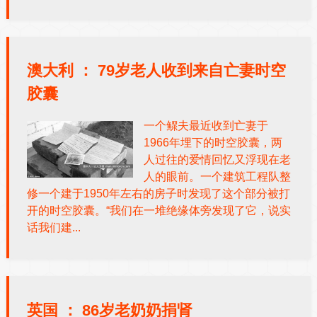
澳大利 ：
79岁老人收到来自亡妻时空
胶囊
一个鳏夫最近收到亡妻于
1966年埋下的时空胶囊，两
人过往的爱情回忆又浮现在老
人的眼前。一个建筑工程队整
修一个建于1950年左右的房子时发现了这个部分被打
开的时空胶囊。“我们在一堆绝缘体旁发现了它，说实
话我们建...
英国 ：
86岁老奶奶捐肾