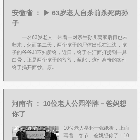
安徽省 ：
▶ 63岁老人自杀前杀死两孙
子
一名63岁老人，带着一对亲生孙儿离家后再也未
归来，然而第二天，两个孩子的尸体出现在江边，孩
子的爷爷却不知所终，近日，终于在江面打捞到一具
白骨，正是两个孩子的爷爷，至此，这件离奇的案件
终于揭开面纱。原...
河南省 ：
10位老人公园举牌－爸妈想
你了
10位老人举起一张纸板，上面
写着：春节，爸妈想你了！10