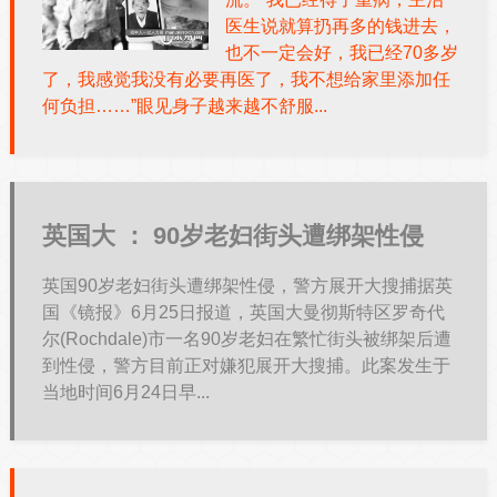
医生说就算扔再多的钱进去，
也不一定会好，我已经70多岁
了，我感觉我没有必要再医了，我不想给家里添加任
何负担……”眼见身子越来越不舒服...
英国大 ：
90岁老妇街头遭绑架性侵
英国90岁老妇街头遭绑架性侵，警方展开大搜捕据英
国《镜报》6月25日报道，英国大曼彻斯特区罗奇代
尔(Rochdale)市一名90岁老妇在繁忙街头被绑架后遭
到性侵，警方目前正对嫌犯展开大搜捕。此案发生于
当地时间6月24日早...