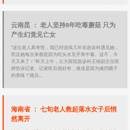
云南昆 ：
老人坚持8年吃毒蘑菇 只为
产生幻觉见亡女
“这位老人真奇怪，我已经连续几年在急诊科遇见她，
而且她每次来都是因为吃头水见手青中毒。这不，今
天又来了！”昨天上午，云大医院急诊科王锦副主任医
师告诉记者。记者听后很好奇，难道是因为难挡菌子
的美味？随后...
海南省 ：
七旬老人救起落水女子后悄
然离开