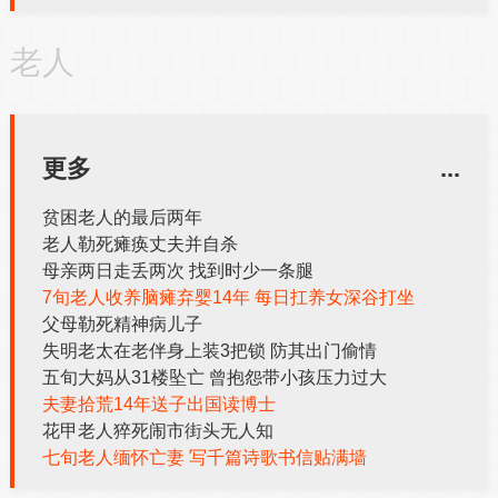
老人
更多
...
贫困老人的最后两年
老人勒死瘫痪丈夫并自杀
母亲两日走丢两次 找到时少一条腿
7旬老人收养脑瘫弃婴14年 每日扛养女深谷打坐
父母勒死精神病儿子
失明老太在老伴身上装3把锁 防其出门偷情
五旬大妈从31楼坠亡 曾抱怨带小孩压力过大
夫妻拾荒14年送子出国读博士
花甲老人猝死闹市街头无人知
七旬老人缅怀亡妻 写千篇诗歌书信贴满墙