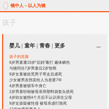
镜中人－以人为镜
孩子
婴儿
|
童年
|
青春
|
更多
...
孩子的笑脸
6岁男童遭19岁“后妈”毒打 遍体鳞伤
与猪同住7岁男童仅2岁智商
9岁女童被拾荒男子带走后虐死
少女被男友拐卖给人当老婆7年
4岁男童被锁车中身亡
2岁男童吵闹被母亲用塑料袋套头捂死
4岁幼女被拐4个月后不认识亲生父母
9岁女孩疑被性侵 被母亲虐打致死