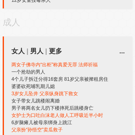
12岁女童投毒杀人
成人
女人
|
男人
|
更多
...
两女子佛寺内“出柜”称真爱无罪 法师祈福
一个抢劫的男人
4个儿子拆迁分得16套房 81岁父亲被撵租房住
婆婆砍死哺乳期儿媳
3岁女儿坠井 父亲纵身跳下救女
女子带女儿跳楼闹离婚
男子将两名女儿扔下楼摔死后跳楼身亡
女护士为口吐白沫老人做人工呼吸近半小时
6岁脑瘫儿被母亲绑身上跳江
父亲扮“孙悟空”卖瓜救子