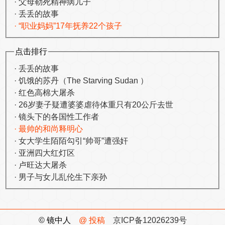
父母勒死精神病儿子
丢丢的故事
“职业妈妈”17年抚养22个孩子
点击排行
丢丢的故事
饥饿的苏丹（The Starving Sudan ）
红色高棉大屠杀
26岁妻子疑遭婆婆虐待体重只有20公斤去世
镜头下的各国性工作者
最帅的和尚释明心
女大学生陌陌勾引“帅哥”遭强奸
亚洲四大红灯区
卢旺达大屠杀
男子与女儿乱伦生下亲孙
© 镜中人
@ 投稿
京ICP备12026239号